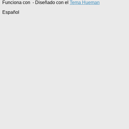
Funciona con
- Diseñado con el
Tema Hueman
Español