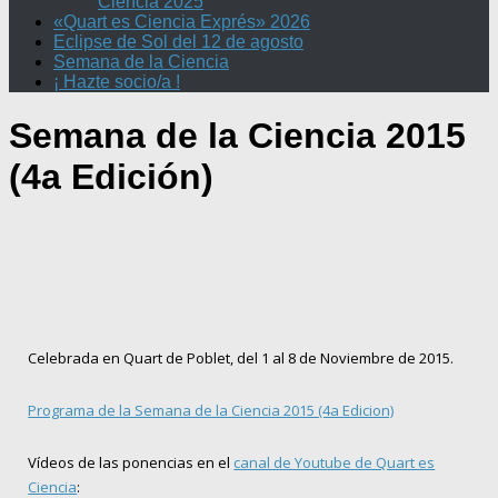
Ciencia 2025
«Quart es Ciencia Exprés» 2026
Eclipse de Sol del 12 de agosto
Semana de la Ciencia
¡ Hazte socio/a !
Semana de la Ciencia 2015
(4a Edición)
Celebrada en Quart de Poblet, del 1 al 8 de Noviembre de 2015.
Programa de la Semana de la Ciencia 2015 (4a Edicion)
Vídeos de las ponencias en el
canal de Youtube de Quart es
Ciencia
: