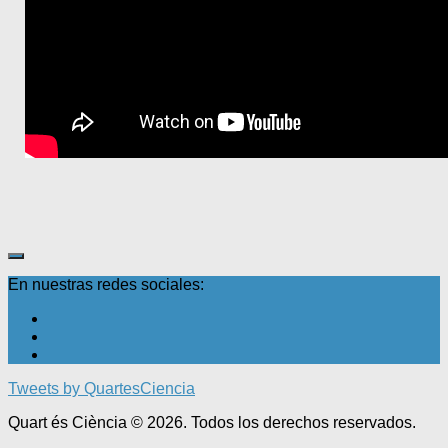
En nuestras redes sociales:
Tweets by QuartesCiencia
Quart és Ciència © 2026. Todos los derechos reservados.